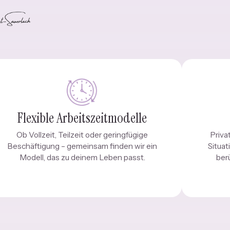
Flexible Arbeitszeitmodelle
Ob Vollzeit, Teilzeit oder geringfügige
Priva
Beschäftigung – gemeinsam finden wir ein
Situa
Modell, das zu deinem Leben passt.
ber