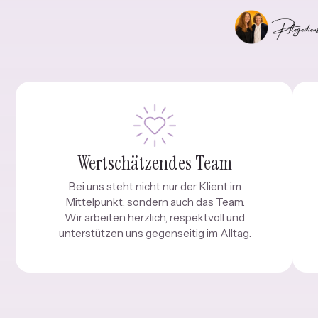
Wertschätzendes Team
Bei uns steht nicht nur der Klient im
Mittelpunkt, sondern auch das Team.
Wir arbeiten herzlich, respektvoll und
unterstützen uns gegenseitig im Alltag.