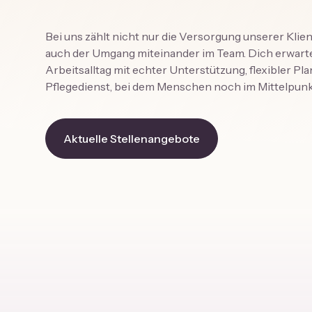
Bei uns zählt nicht nur die Versorgung unserer Klie
auch der Umgang miteinander im Team. Dich erwarte
Arbeitsalltag mit echter Unterstützung, flexibler P
Pflegedienst, bei dem Menschen noch im Mittelpunk
Aktuelle Stellenangebote