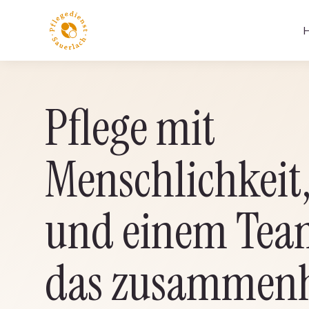
Pflege mit
Menschlichkeit,
und einem Tea
das zusammenh