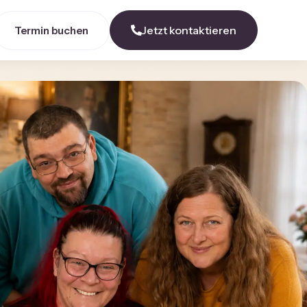
Jetzt kontaktieren
Termin buchen