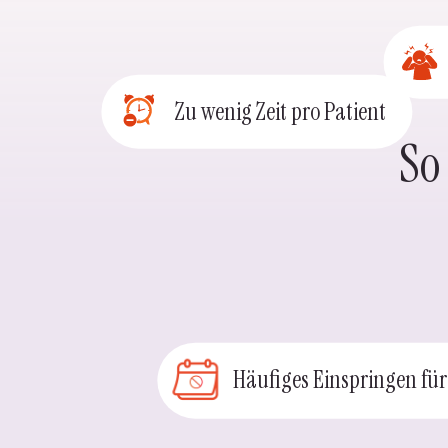
Zu wenig Zeit pro Patient
So
Häufiges Einspringen für