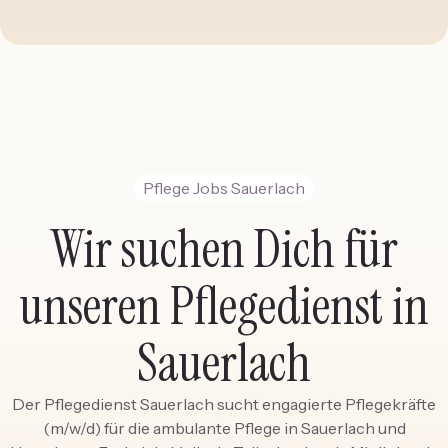
Pflege Jobs Sauerlach
Wir suchen Dich für
unseren Pflegedienst in
Sauerlach
Der
Pflegedienst Sauerlach
sucht engagierte Pflegekräfte
(m/w/d) für die ambulante Pflege in Sauerlach und