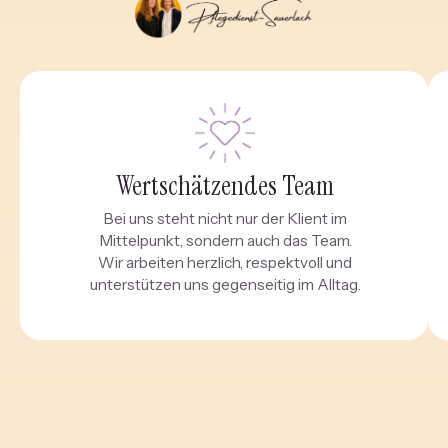
Wertschätzendes Team
Bei uns steht nicht nur der Klient im
Mittelpunkt, sondern auch das Team.
Wir arbeiten herzlich, respektvoll und
unterstützen uns gegenseitig im Alltag.