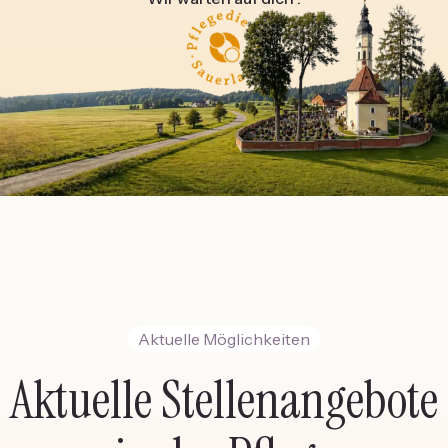
Aktuelle Möglichkeiten
Aktuelle Stellenangebote