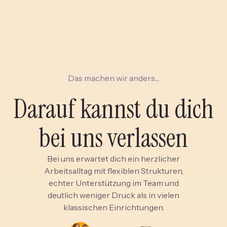
Das machen wir anders....
Darauf kannst du dich
bei uns verlassen
Bei uns erwartet dich ein herzlicher
Arbeitsalltag mit flexiblen Strukturen,
echter Unterstützung im Team und
deutlich weniger Druck als in vielen
klassischen Einrichtungen.