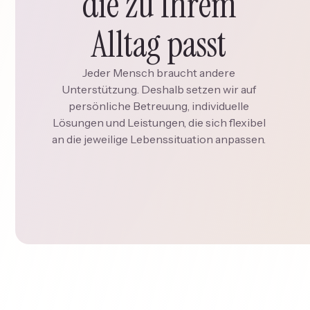
die zu Ihrem
Alltag passt
Jeder Mensch braucht andere
Unterstützung. Deshalb setzen wir auf
persönliche Betreuung, individuelle
Lösungen und Leistungen, die sich flexibel
an die jeweilige Lebenssituation anpassen.