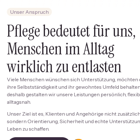
Unser Anspruch
Pflege bedeutet für uns,
Menschen im Alltag
wirklich zu entlasten
Viele Menschen wünschen sich Unterstützung, möchten 
ihre Selbstständigkeit und ihr gewohntes Umfeld behalte
deshalb gestalten wir unsere Leistungen persönlich, flexib
alltagsnah.
Unser Ziel ist es, Klienten und Angehörige nicht zusätzlich
sondern Orientierung, Sicherheit und echte Unterstützun
Leben zu schaffen.