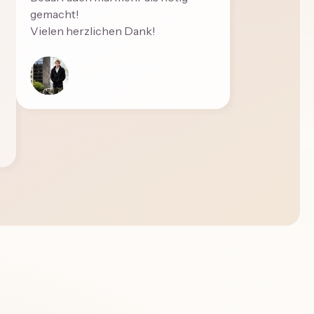
gemacht!
Vielen herzlichen Dank!