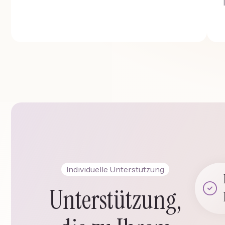
Individuelle Unterstützung
Unterstützung,