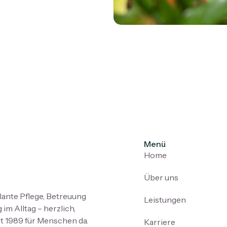
Menü
Home
Über uns
ante Pflege, Betreuung
Leistungen
im Alltag – herzlich,
it 1989 für Menschen da.
Karriere