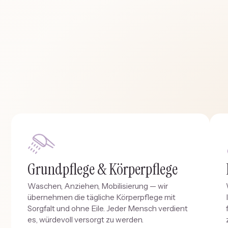
Grundpflege & Körperpflege
Waschen, Anziehen, Mobilisierung — wir
übernehmen die tägliche Körperpflege mit
Sorgfalt und ohne Eile. Jeder Mensch verdient
es, würdevoll versorgt zu werden.