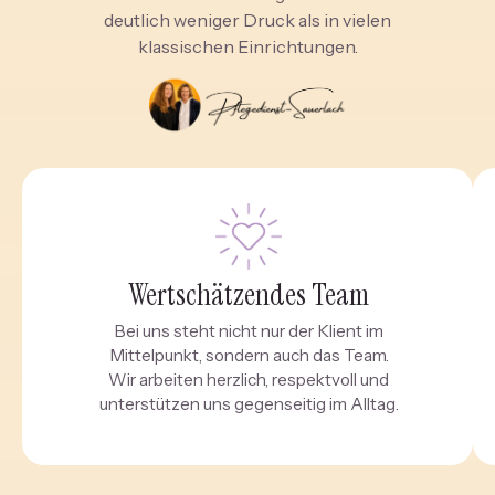
deutlich weniger Druck als in vielen
klassischen Einrichtungen.
Wertschätzendes Team
Bei uns steht nicht nur der Klient im
Mittelpunkt, sondern auch das Team.
Wir arbeiten herzlich, respektvoll und
unterstützen uns gegenseitig im Alltag.