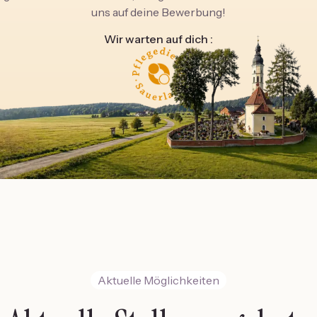
uns auf deine Bewerbung!
Wir warten auf dich :
Aktuelle Möglichkeiten