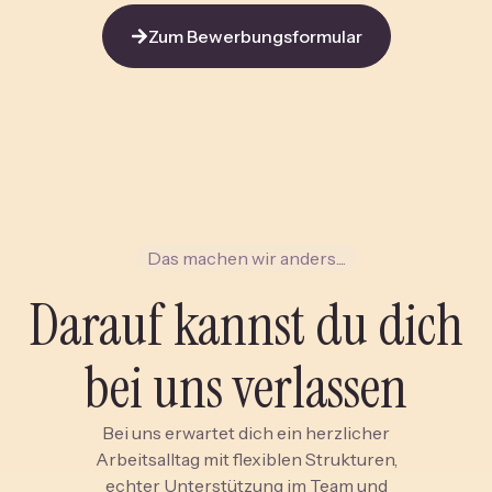
Zum Bewerbungsformular
Das machen wir anders....
Darauf kannst du dich
bei uns verlassen
Bei uns erwartet dich ein herzlicher
Arbeitsalltag mit flexiblen Strukturen,
echter Unterstützung im Team und