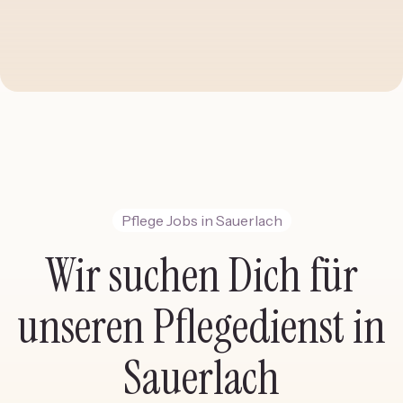
Pflege Jobs in Sauerlach
Wir suchen Dich für
unseren Pflegedienst in
Sauerlach